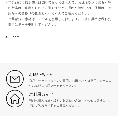
本製品には防水加工は施しておりませんので、お洗濯や水に濡らす等
の行為はご遠慮ください。雨や汗などに濡れた状態でのご使用は、衣
服等への色移りの原因となりますのでご注意ください。
金具部分の素材はスチールを使用しております。皮膚に異常が現れた
場合は使用を中断してください。
Share
お問い合わせ
商品・サービスなどのご質問、お困りごとは専用フォームよ
りお気軽にお問い合わせください。
ご利用ガイド
商品の購入方法や送料、お支払い方法、その他の詳細につい
てはご利用ガイドをご確認ください。