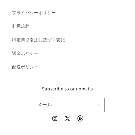
プライバシーポリシー
利用規約
特定商取引法に基づく表記
返金ポリシー
配送ポリシー
Subscribe to our emails
メール
Instagram
X
Threads
(Twitter)