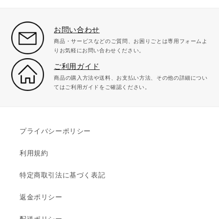
価
格
お問い合わせ
商品・サービスなどのご質問、お困りごとは専用フォームよ
りお気軽にお問い合わせください。
ご利用ガイド
商品の購入方法や送料、お支払い方法、その他の詳細につい
てはご利用ガイドをご確認ください。
プライバシーポリシー
利用規約
特定商取引法に基づく表記
返金ポリシー